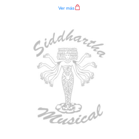
Ver más