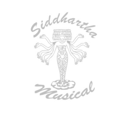
AGOTADO