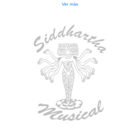
Ver más