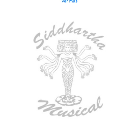
Ver más