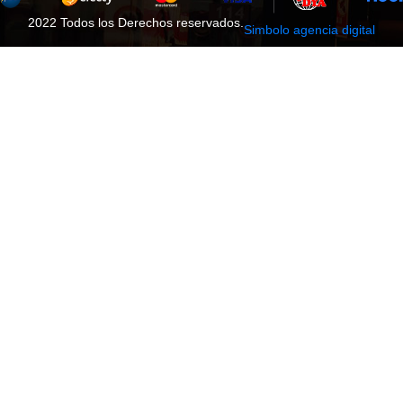
2022 Todos los Derechos reservados.
Simbolo agencia digital