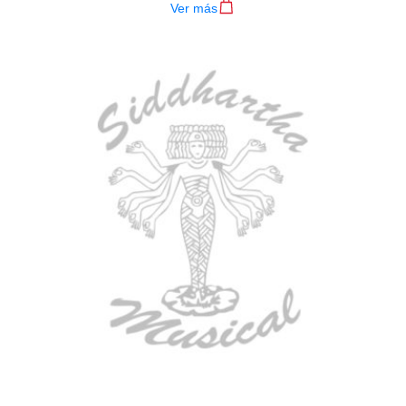
Ver más