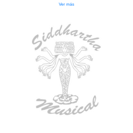
Ver más