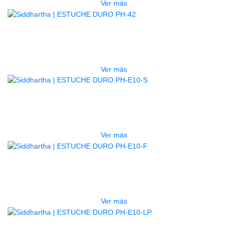
Ver más
AGOTADO
ESTUCHE DURO PH-42
$
277.000
Ver más
AGOTADO
ESTUCHE DURO PH-E10-S
$
277.000
Ver más
AGOTADO
ESTUCHE DURO PH-E10-F
$
277.000
Ver más
AGOTADO