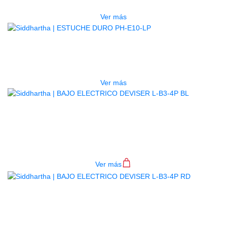
$
277.000
Ver más
AGOTADO
ESTUCHE DURO PH-E10-LP
$
277.000
Ver más
BAJO ELECTRICO DEVISER L-B3-
4P BL
$
782.000
Ver más
BAJO ELECTRICO DEVISER L-B3-
4P RD