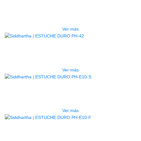
LG2S+GE6X (EFECTOS)
$
750.000
Ver más
AGOTADO
ESTUCHE DURO PH-42
$
277.000
Ver más
AGOTADO
ESTUCHE DURO PH-E10-S
$
277.000
Ver más
AGOTADO
ESTUCHE DURO PH-E10-F