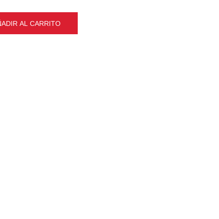
ÑADIR AL CARRITO