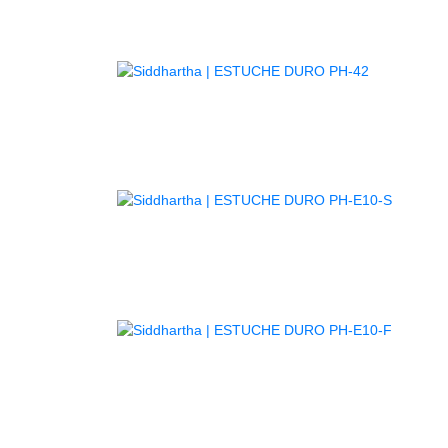
AGOTADO
AGOTA
AGOTA