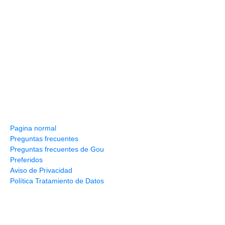
Información y ayuda
Pagina normal
Preguntas frecuentes
Preguntas frecuentes de Gou
Preferidos
Aviso de Privacidad
Política Tratamiento de Datos