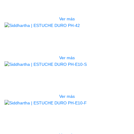
$
750.000
Ver más
AGOTADO
ESTUCHE DURO PH-42
$
277.000
Ver más
AGOTADO
ESTUCHE DURO PH-E10-S
$
277.000
Ver más
AGOTADO
ESTUCHE DURO PH-E10-F
$
277.000