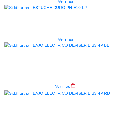
Ver más
AGOTADO
ESTUCHE DURO PH-E10-LP
$
277.000
Ver más
BAJO ELECTRICO DEVISER L-B3-
4P BL
$
782.000
Ver más
BAJO ELECTRICO DEVISER L-B3-
4P RD
$
782.000