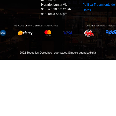
Horario: Lun. a Vier.
Política Tratamiento de
9:30 a 6:30 pm // Sab.
Datos
9:00 am a 5:00 pm
2022 Todos los Derechos reservados.
Simbolo agencia digital