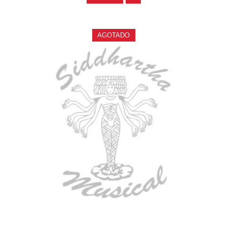
AGOTADO