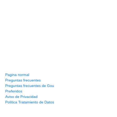
Información y ayuda
Pagina normal
Preguntas frecuentes
Preguntas frecuentes de Gou
Preferidos
Aviso de Privacidad
Política Tratamiento de Datos