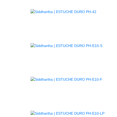
AGOTADO
AGOTA
AGOTA
AGOT