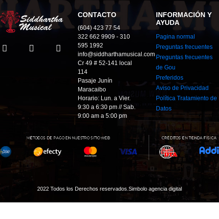
CONTACTO
INFORMACIÓN Y
AYUDA
(604) 423 77 54
322 662 9909 - 310
Pagina normal
595 1992
Preguntas frecuentes
info@siddharthamusical.com
Preguntas frecuentes
Cr 49 # 52-141 local
de Gou
114
Preferidos
Pasaje Junín
Aviso de Privacidad
Maracaibo
Horario: Lun. a Vier.
Política Tratamiento de
9:30 a 6:30 pm // Sab.
Datos
9:00 am a 5:00 pm
2022 Todos los Derechos reservados.
Simbolo agencia digital