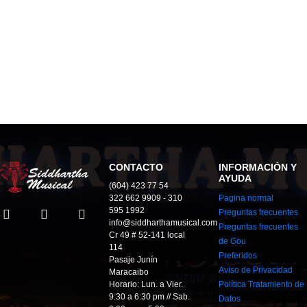
CONTACTO
INFORMACIÓN Y
AYUDA
(604) 423 77 54
322 662 9909 - 310
Pagina normal
595 1992
Preguntas frecuentes
info@siddharthamusical.com
Preguntas frecuentes
Cr 49 # 52-141 local
de Gou
114
Preferidos
Pasaje Junín
Aviso de Privacidad
Maracaibo
Horario: Lun. a Vier.
Política Tratamiento de
9:30 a 6:30 pm // Sab.
Datos