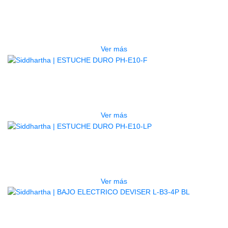
ESTUCHE DURO PH-E10-S
$
277.000
Ver más
AGOTADO
ESTUCHE DURO PH-E10-F
$
277.000
Ver más
AGOTADO
ESTUCHE DURO PH-E10-LP
$
277.000
Ver más
BAJO ELECTRICO DEVISER L-B3-