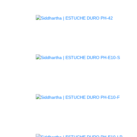
AGOTADO
AGOTA
AGOTA
AGOT