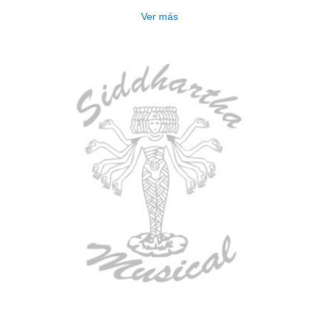
Ver más