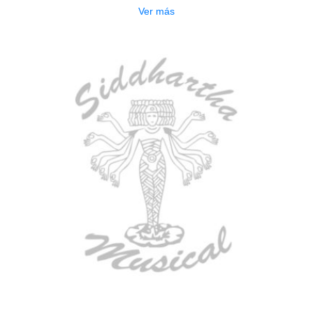
Ver más