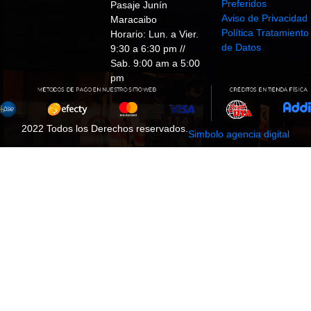
Preferidos
Pasaje Junín
Aviso de Privacidad
Maracaibo
Política Tratamiento
Horario: Lun. a Vier.
de Datos
9:30 a 6:30 pm //
Sab. 9:00 am a 5:00
pm
2022 Todos los Derechos reservados.
Simbolo agencia digital