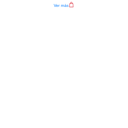
Ver más