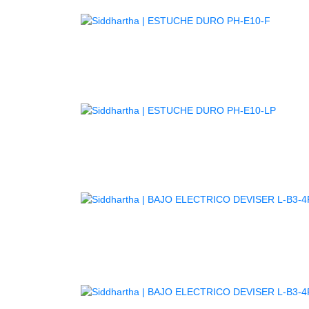
AGOTA
AGOT