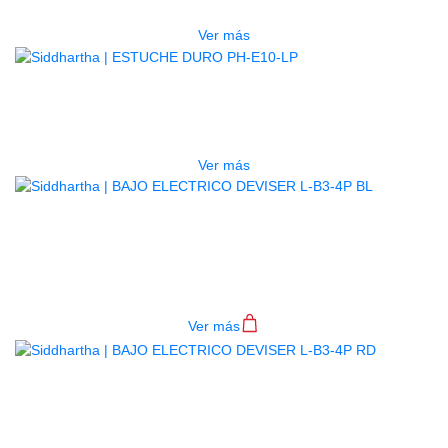
$
277.000
Ver más
AGOTADO
ESTUCHE DURO PH-E10-LP
$
277.000
Ver más
BAJO ELECTRICO DEVISER L-B3-
4P BL
$
782.000
Ver más
BAJO ELECTRICO DEVISER L-B3-
4P RD