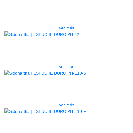
LG2S+GE6X (EFECTOS)
$
750.000
Ver más
AGOTADO
ESTUCHE DURO PH-42
$
277.000
Ver más
AGOTADO
ESTUCHE DURO PH-E10-S
$
277.000
Ver más
AGOTADO
ESTUCHE DURO PH-E10-F