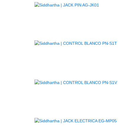
AGOTADO
AGOT