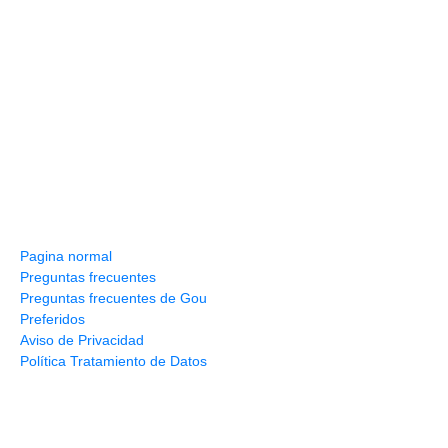
Información y ayuda
Pagina normal
Preguntas frecuentes
Preguntas frecuentes de Gou
Preferidos
Aviso de Privacidad
Política Tratamiento de Datos