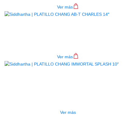
Ver más
PLATILLO CHANG AB-T CHARLES
14″
$
860.000
Ver más
AGOTADO
PLATILLO CHANG IMMORTAL
SPLASH 10″
$
185.000
Ver más