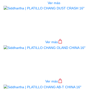
Ver más
PLATILLO CHANG DUST CRASH
16″
$
290.000
Ver más
PLATILLO CHANG OLAND CHINA
16″
$
500.000
Ver más
PLATILLO CHANG AB-T CHINA 16″
$
500.000