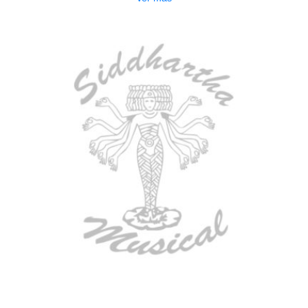
AGOTADO