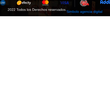
2022 Todos los Derechos reservados.
Simbolo agencia digital