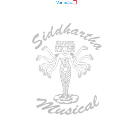
Ver más