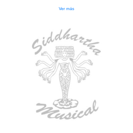
Ver más