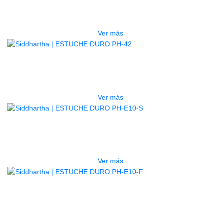
LG2S+GE6X (EFECTOS)
$
750.000
Ver más
AGOTADO
ESTUCHE DURO PH-42
$
277.000
Ver más
AGOTADO
ESTUCHE DURO PH-E10-S
$
277.000
Ver más
AGOTADO
ESTUCHE DURO PH-E10-F
$
277.000