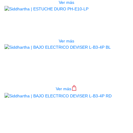
Ver más
AGOTADO
ESTUCHE DURO PH-E10-LP
$
277.000
Ver más
BAJO ELECTRICO DEVISER L-B3-
4P BL
$
782.000
Ver más
BAJO ELECTRICO DEVISER L-B3-
4P RD
$
782.000