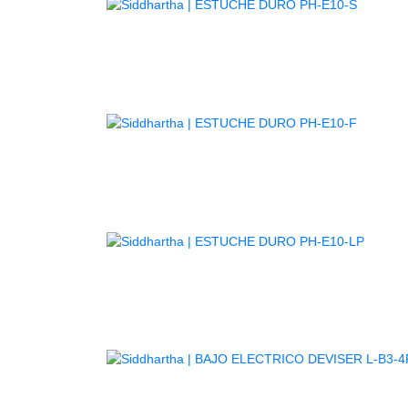
AGOTA
AGOTA
AGOT