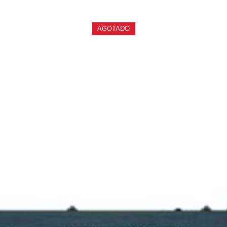
AGOTADO