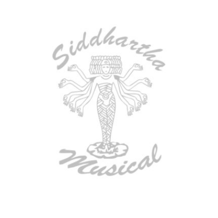
AGOTADO