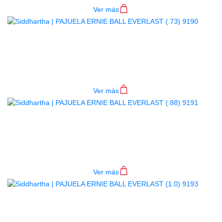
Ver más
PAJUELA ERNIE BALL EVERLAST
(.73) 9190
$
1.800
Ver más
PAJUELA ERNIE BALL EVERLAST
(.88) 9191
$
1.800
Ver más
PAJUELA ERNIE BALL EVERLAST
(1.0) 9193