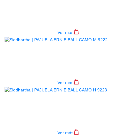
PAJUELA ERNIE BALL CAMO T
9221
$
1.500
Ver más
PAJUELA ERNIE BALL CAMO M
9222
$
1.500
Ver más
PAJUELA ERNIE BALL CAMO H
9223
$
1.500
Ver más