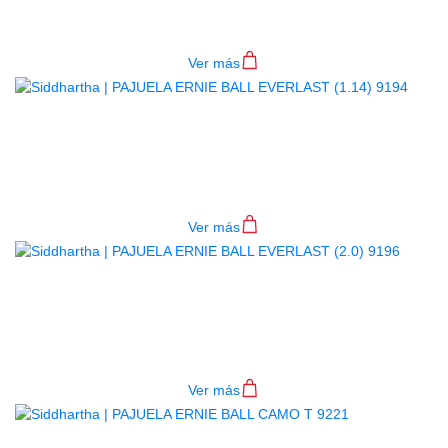
$
2.200
Ver más
PAJUELA ERNIE BALL EVERLAST
(1.14) 9194
$
2.200
Ver más
PAJUELA ERNIE BALL EVERLAST
(2.0) 9196
$
2.200
Ver más