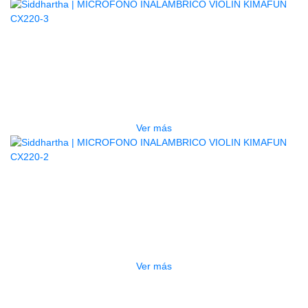
AGOTADO
MICROFONO INALAMBRICO
VIOLIN KIMAFUN CX220-3
$
630.000
Ver más
AGOTADO
MICROFONO INALAMBRICO
VIOLIN KIMAFUN CX220-2
$
575.000
Ver más