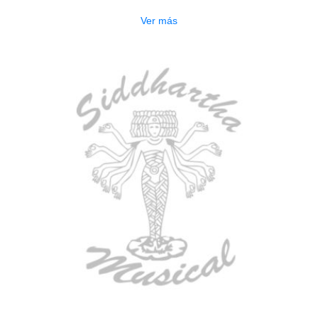
Ver más