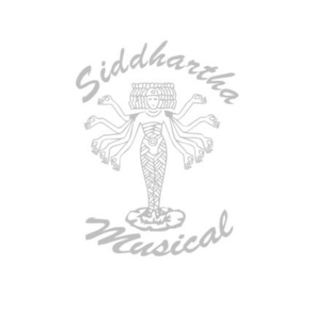
AGOTADO