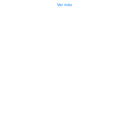
Ver más