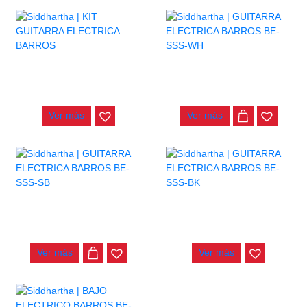
KIT GUITARRA ELECTRICA
GUITARRA ELECTRICA
BARROS
BARROS BE-SSS-WH
$
691.000
$
390.000
Ver más
Ver más
GUITARRA ELECTRICA
GUITARRA ELECTRICA
BARROS BE-SSS-SB
BARROS BE-SSS-BK
$
390.000
$
390.000
Ver más
Ver más