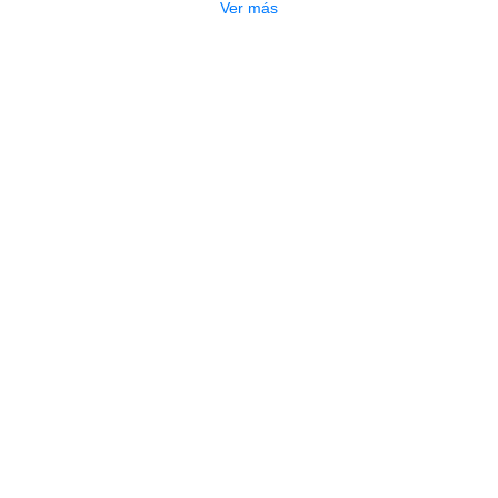
Ver más