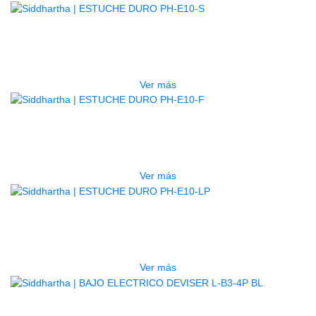
AGOTADO
ESTUCHE DURO PH-E10-S
$
277.000
Ver más
AGOTADO
ESTUCHE DURO PH-E10-F
$
277.000
Ver más
AGOTADO
ESTUCHE DURO PH-E10-LP
$
277.000
Ver más
BAJO ELECTRICO DEVISER L-B3-