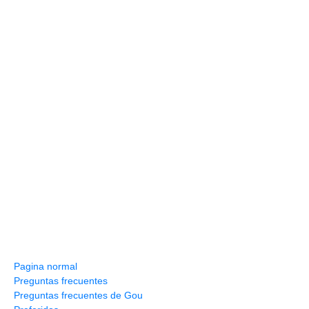
Información y ayuda
Pagina normal
Preguntas frecuentes
Preguntas frecuentes de Gou