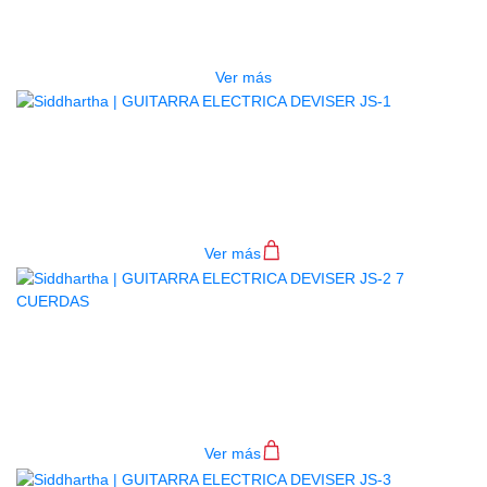
L-G4 WH
$
620.000
Ver más
GUITARRA ELECTRICA DEVISER
JS-1
$
920.000
Ver más
GUITARRA ELECTRICA DEVISER
JS-2 7 CUERDAS
$
998.000
Ver más