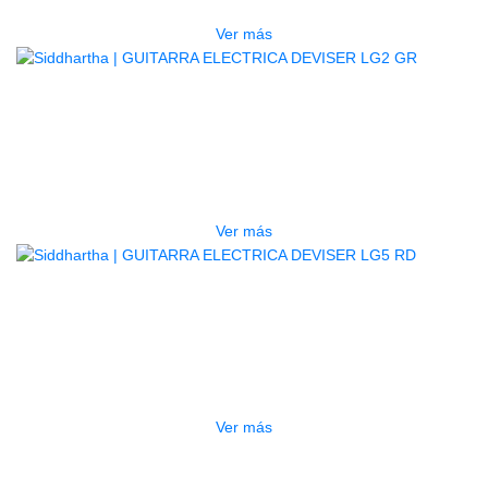
$
450.000
Ver más
AGOTADO
GUITARRA ELECTRICA DEVISER
LG2 GR
$
450.000
Ver más
AGOTADO
GUITARRA ELECTRICA DEVISER
LG5 RD
$
667.000
Ver más