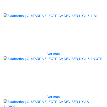
Productos
Relacionados
AGOTADO
GUITARRA ELECTRICA DEVISER
L-G1 & 1 BL
$
500.000
Ver más
AGOTADO
GUITARRA ELECTRICA DEVISER
L-G1 & 1N 3TS
$
500.000
Ver más