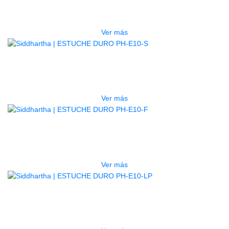
$
277.000
Ver más
AGOTADO
ESTUCHE DURO PH-E10-S
$
277.000
Ver más
AGOTADO
ESTUCHE DURO PH-E10-F
$
277.000
Ver más
AGOTADO
ESTUCHE DURO PH-E10-LP
$
277.000