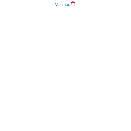
Ver más