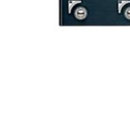
AGOTADO