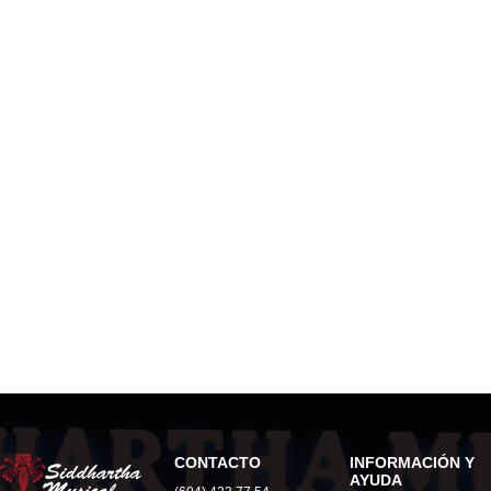
CONTACTO
INFORMACIÓN Y
AYUDA