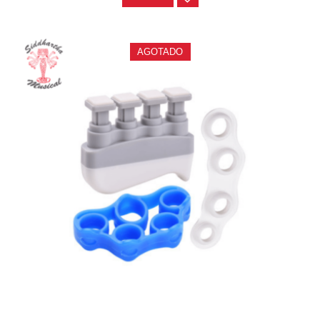
AGOTADO