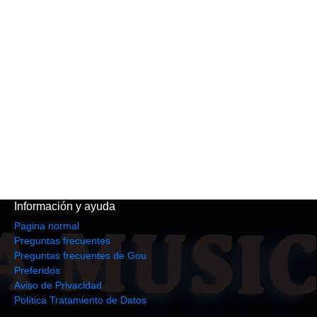
Información y ayuda
Pagina normal
Preguntas frecuentes
Preguntas frecuentes de Gou
Preferidos
Aviso de Privacidad
Política Tratamiento de Datos