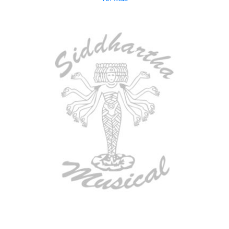
AGOTADO