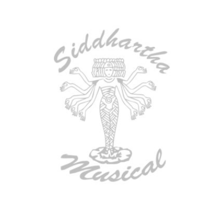
AGOTADO