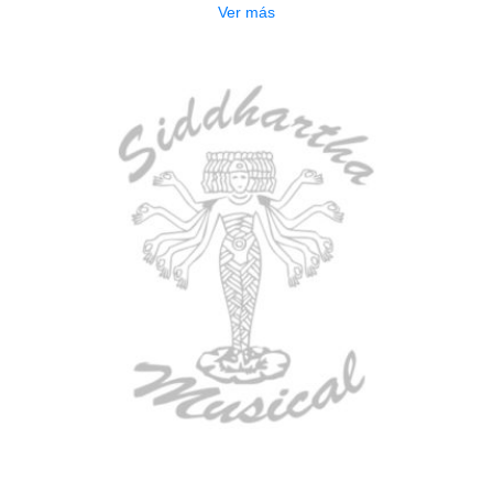
Ver más