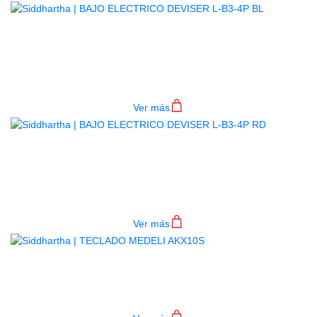
BAJO ELECTRICO DEVISER L-B3-
4P BL
$
782.000
Ver más
BAJO ELECTRICO DEVISER L-B3-
4P RD
$
782.000
Ver más
TECLADO MEDELI AKX10S
$
4.200.000