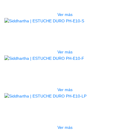
$
277.000
Ver más
AGOTADO
ESTUCHE DURO PH-E10-S
$
277.000
Ver más
AGOTADO
ESTUCHE DURO PH-E10-F
$
277.000
Ver más
AGOTADO
ESTUCHE DURO PH-E10-LP
$
277.000
Ver más