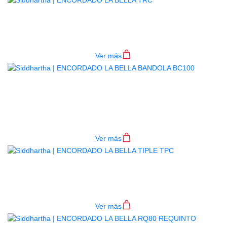
ENCORDADO LA BELLA TRC
$
36.000
Ver más
ENCORDADO LA BELLA BANDOLA
BC100
$
90.000
Ver más
ENCORDADO LA BELLA TIPLE TPC
$
40.000
Ver más