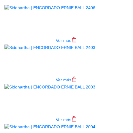
ENCORDADO ERNIE BALL 2406
$
41.000
Ver más
ENCORDADO ERNIE BALL 2403
$
41.000
Ver más
ENCORDADO ERNIE BALL 2003
$
29.000
Ver más