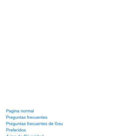
Información y ayuda
Pagina normal
Preguntas frecuentes
Preguntas frecuentes de Gou
Preferidos