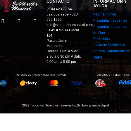
CONTACTO
INFORMACIÓN Y
AYUDA
(604) 423 77 54
322 662 9909 - 310
Pagina normal
595 1992
Preguntas frecuentes
info@siddharthamusical.com
Preguntas frecuentes
Cr 49 # 52-141 local
de Gou
114
Preferidos
Pasaje Junín
Aviso de Privacidad
Maracaibo
Horario: Lun. a Vier.
Política Tratamiento de
9:30 a 6:30 pm // Sab.
Datos
9:00 am a 5:00 pm
2022 Todos los Derechos reservados.
Simbolo agencia digital