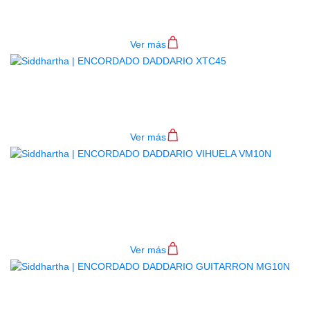
$
51.000
Ver más
ENCORDADO DADDARIO XTC45
$
51.000
Ver más
ENCORDADO DADDARIO VIHUELA
VM10N
$
21.000
Ver más
ENCORDADO DADDARIO