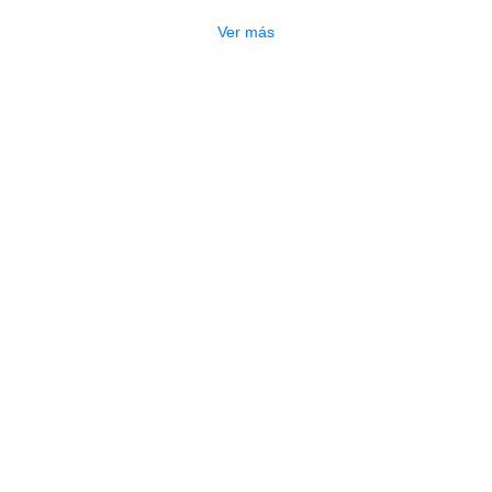
Ver más