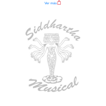
Ver más