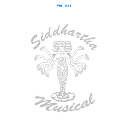
Ver más